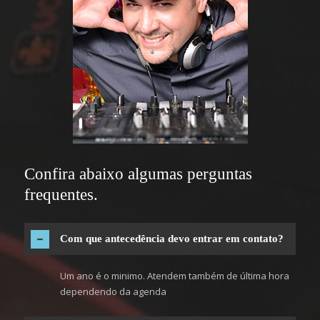
Confira abaixo algumas perguntas
frequentes.
Com que antecedência devo entrar em contato?
Um ano é o minimo. Atendem também de última hora
dependendo da agenda