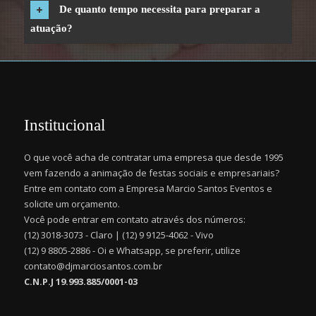
De quanto tempo necessita para preparar a
atuação?
Institucional
O que você acha de contratar uma empresa que desde 1995
vem fazendo a animação de festas sociais e empresariais?
Entre em contato com a Empresa Marcio Santos Eventos e
solicite um orçamento.
Você pode entrar em contato através dos números:
(12) 3018-3073 - Claro | (12) 9 9125-4062 - Vivo
(12) 9 8805-2886 - Oi e Whatsapp, se preferir, utilize
contato@djmarciosantos.com.br
C.N.P.J 19.993.885/0001-03