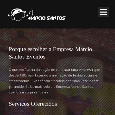
Porque escolher a Empresa Marcio
Santos Eventos
O que você acha da opção de contratar uma empresa que
desde 1995 vem fazendo a animação de festas sociais e
empresariais? Experiência e profissionalismo você já tem
garantido. Saiba mais sobre a Empresa Marcio Santos
Eventos e surpreenda-se.
Serviços Oferecidos