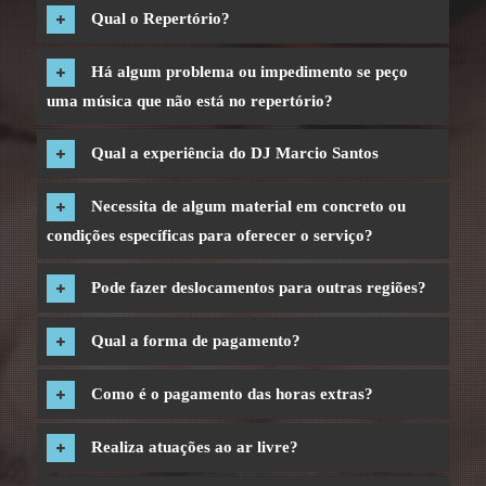
Qual o Repertório?
Há algum problema ou impedimento se peço
uma música que não está no repertório?
Qual a experiência do DJ Marcio Santos
Necessita de algum material em concreto ou
condições específicas para oferecer o serviço?
Pode fazer deslocamentos para outras regiões?
Qual a forma de pagamento?
Como é o pagamento das horas extras?
Realiza atuações ao ar livre?