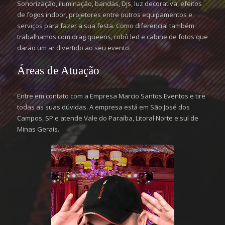
Sonorização, iluminação, bandas, Djs, luz decorativa, efeitos
de fogos indoor, projetores entre outros equipamentos e
serviços para fazer a sua festa. Como diferencial também
trabalhamos com drag queens, robô led e cabine de fotos que
darão um ar divertido ao seu evento.
Áreas de Atuação
Entre em contato com a Empresa Marcio Santos Eventos e tire
todas as suas dúvidas. A empresa está em São José dos
Campos, SP e atende Vale do Paraíba, Litoral Norte e sul de
Minas Gerais.