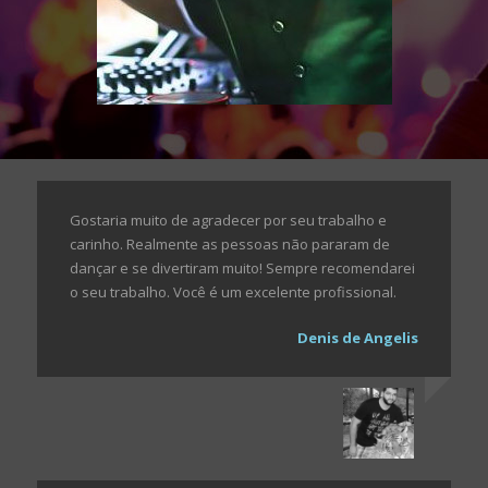
Gostaria muito de agradecer por seu trabalho e
carinho. Realmente as pessoas não pararam de
dançar e se divertiram muito! Sempre recomendarei
o seu trabalho. Você é um excelente profissional.
Denis de Angelis