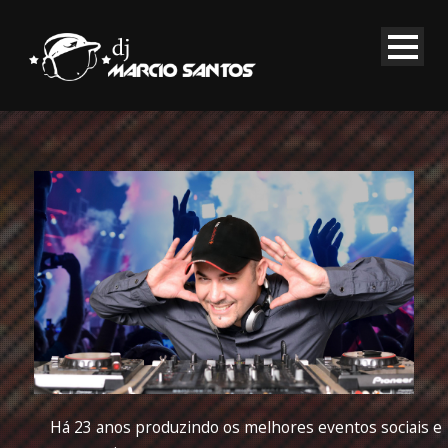
Há 23 anos produzindo os melhores eventos sociais e