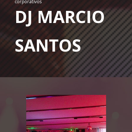
corporativos
DJ MARCIO
SANTOS