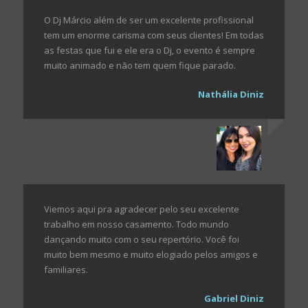
O Dj Márcio além de ser um excelente profissional
tem um enorme carisma com seus clientes! Em todas
as festas que fui e ele era o Dj, o evento é sempre
muito animado e não tem quem fique parado.
Nathália Diniz
Viemos aqui pra agradecer pelo seu excelente
trabalho em nosso casamento. Todo mundo
dançando muito com o seu repertório. Você foi
muito bem mesmo e muito elogiado pelos amigos e
familiares.
Gabriel Diniz